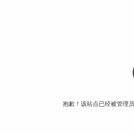
抱歉！该站点已经被管理